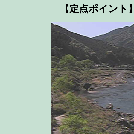
【定点ポイント】