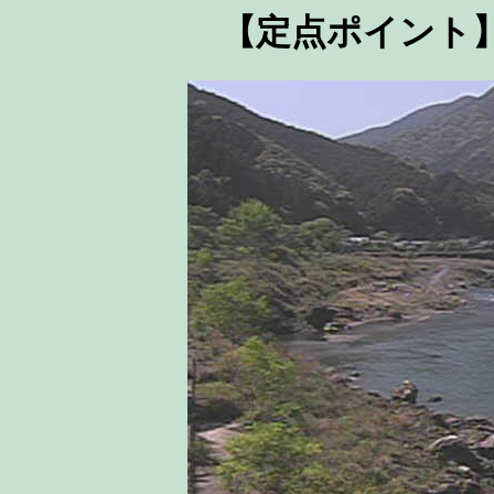
【定点ポイント】