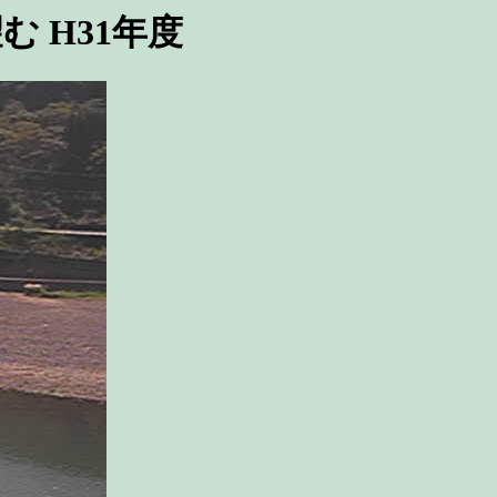
 H31年度