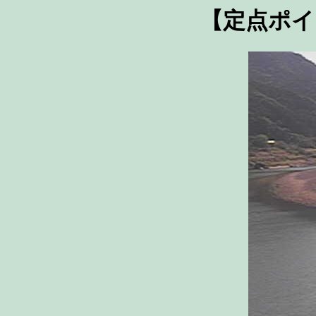
【定点ポイ