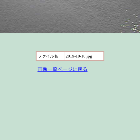
ファイル名
2019-10-10.jpg
画像一覧ページに戻る