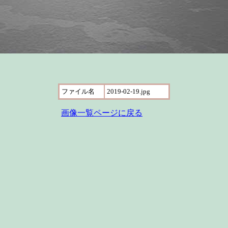
ファイル名
2019-02-19.jpg
画像一覧ページに戻る