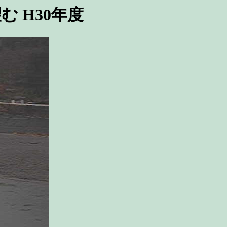
 H30年度