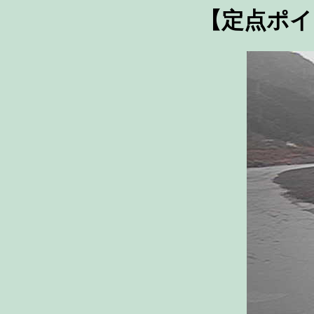
【定点ポイ