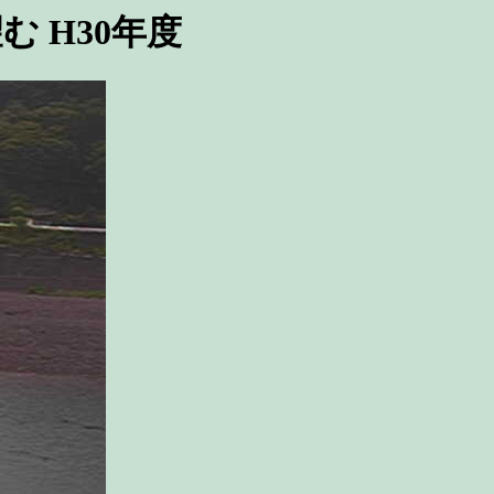
 H30年度