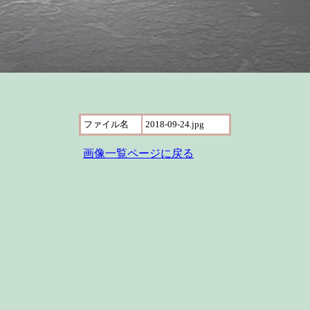
ファイル名
2018-09-24.jpg
画像一覧ページに戻る