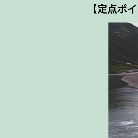
【定点ポイ