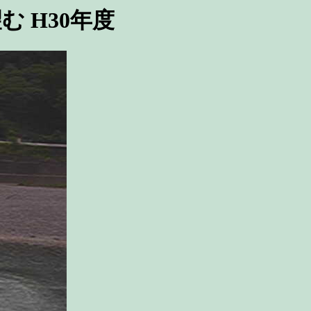
 H30年度