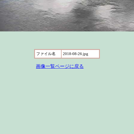
ファイル名
2018-08-26.jpg
画像一覧ページに戻る