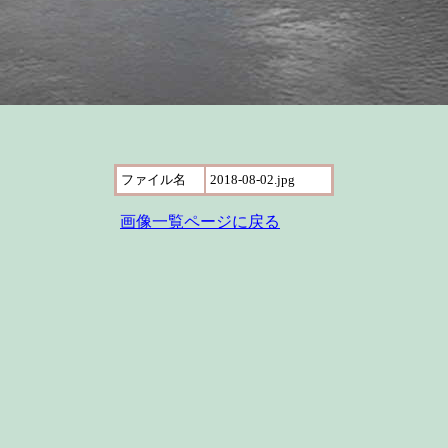
ファイル名
2018-08-02.jpg
画像一覧ページに戻る