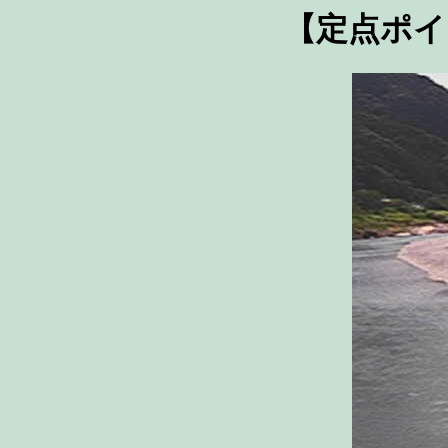
【定点ポイ