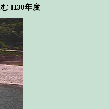
 H30年度