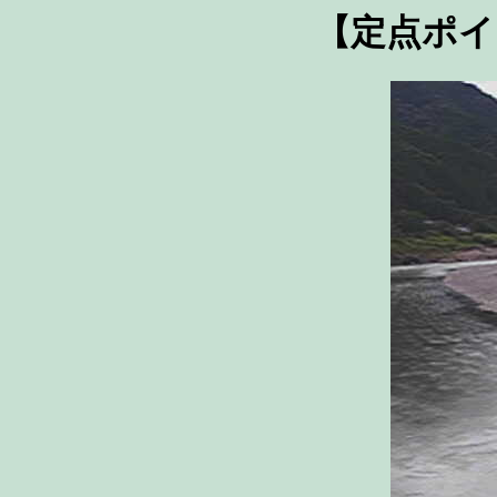
【定点ポイ