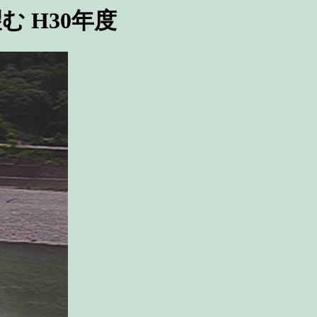
 H30年度