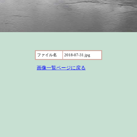
ファイル名
2018-07-31.jpg
画像一覧ページに戻る