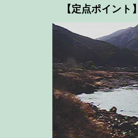
【定点ポイント】