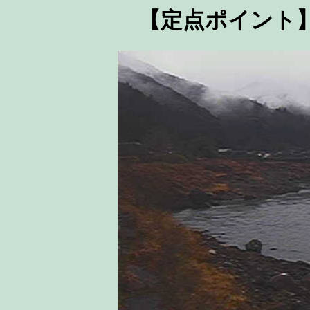
【定点ポイント】