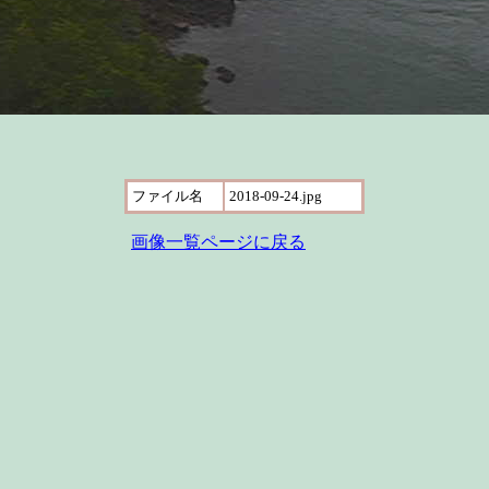
ファイル名
2018-09-24.jpg
画像一覧ページに戻る