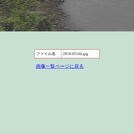
ファイル名
2018-05-04.jpg
画像一覧ページに戻る